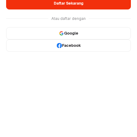
Daftar Sekarang
Atau daftar dengan
Google
Facebook