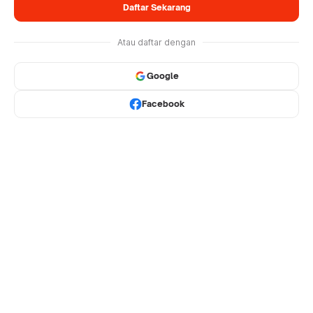
Daftar Sekarang
Atau daftar dengan
Google
Facebook