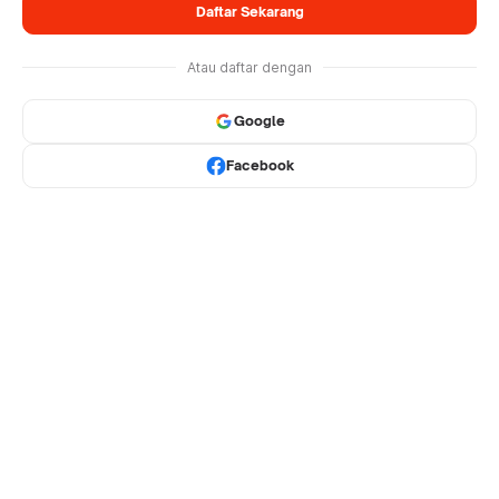
Daftar Sekarang
Atau daftar dengan
Google
Facebook