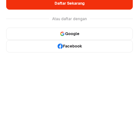
Daftar Sekarang
Atau daftar dengan
Google
Facebook