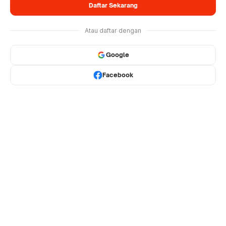
Daftar Sekarang
Atau daftar dengan
Google
Facebook