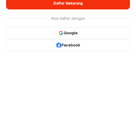
Daftar Sekarang
Atau daftar dengan
Google
Facebook