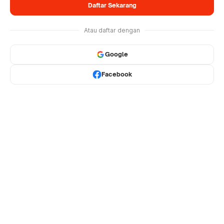
Daftar Sekarang
Atau daftar dengan
Google
Facebook