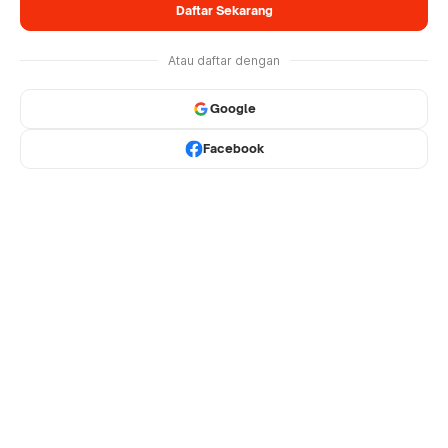
Daftar Sekarang
Atau daftar dengan
Google
Facebook