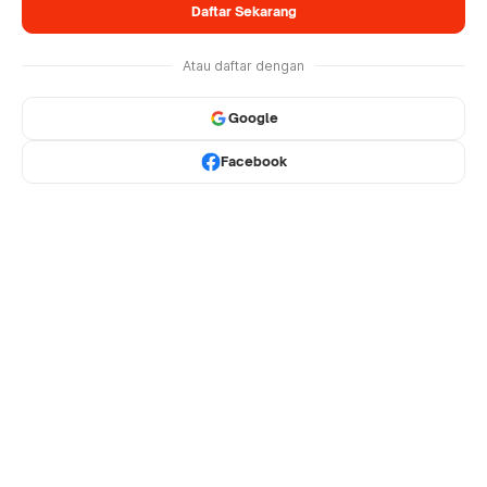
Daftar Sekarang
Atau daftar dengan
Google
Facebook