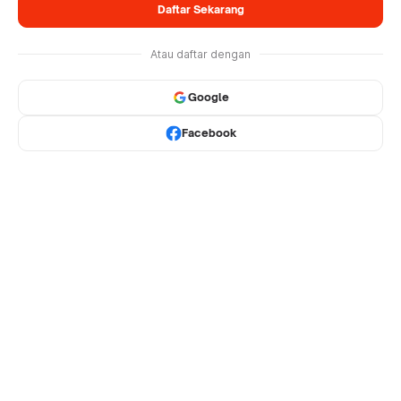
Daftar Sekarang
Atau daftar dengan
Google
Facebook