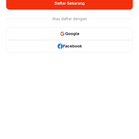
Daftar Sekarang
Atau daftar dengan
Google
Facebook