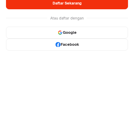
Daftar Sekarang
Atau daftar dengan
Google
Facebook