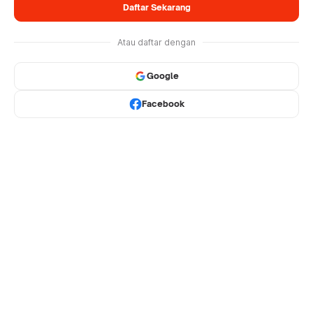
Daftar Sekarang
Atau daftar dengan
Google
Facebook