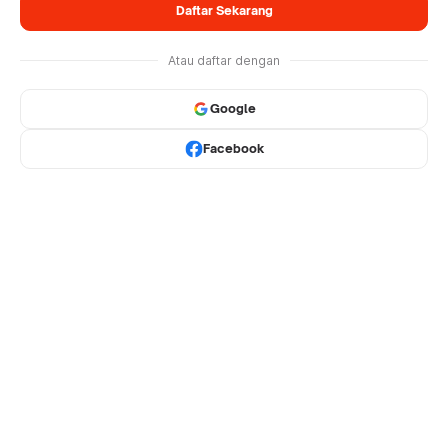
Daftar Sekarang
Atau daftar dengan
Google
Facebook