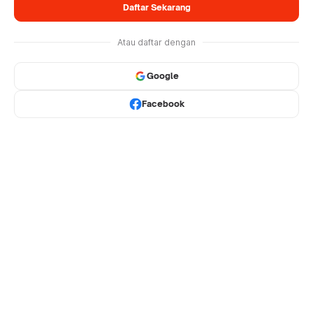
Daftar Sekarang
Atau daftar dengan
Google
Facebook