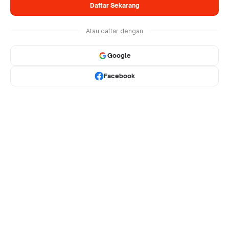
Daftar Sekarang
Atau daftar dengan
Google
Facebook