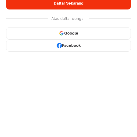
Daftar Sekarang
Atau daftar dengan
Google
Facebook