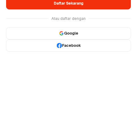
Daftar Sekarang
Atau daftar dengan
Google
Facebook