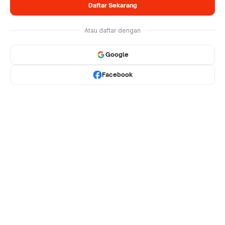
Daftar Sekarang
Atau daftar dengan
Google
Facebook