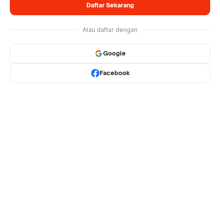
Daftar Sekarang
Atau daftar dengan
Google
Facebook