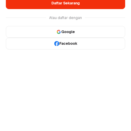
Daftar Sekarang
Atau daftar dengan
Google
Facebook