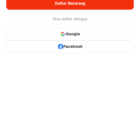
Daftar Sekarang
Atau daftar dengan
Google
Facebook