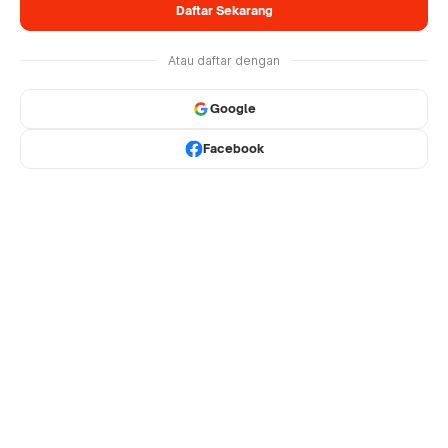
Daftar Sekarang
Atau daftar dengan
Google
Facebook