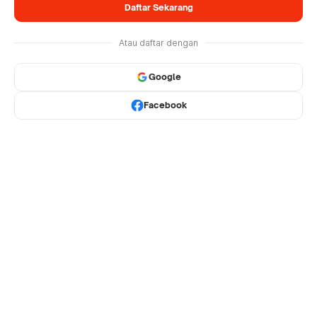
Daftar Sekarang
Atau daftar dengan
Google
Facebook