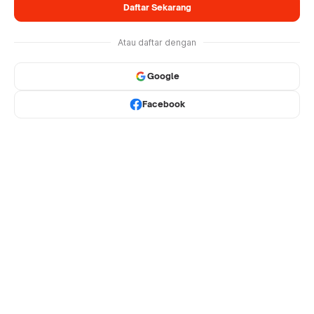
Daftar Sekarang
Atau daftar dengan
Google
Facebook