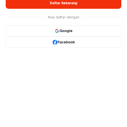
Daftar Sekarang
Atau daftar dengan
Google
Facebook