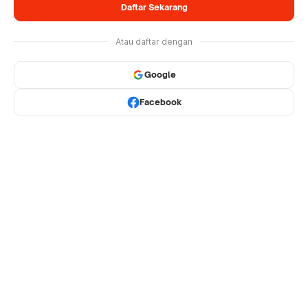
Daftar Sekarang
Atau daftar dengan
Google
Facebook