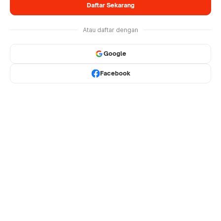
Daftar Sekarang
Atau daftar dengan
Google
Facebook