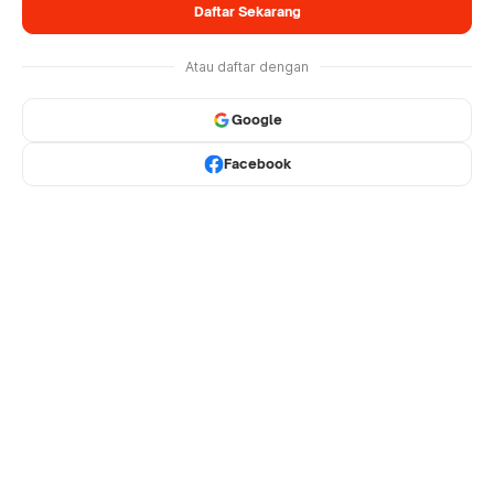
Daftar Sekarang
Atau daftar dengan
Google
Facebook