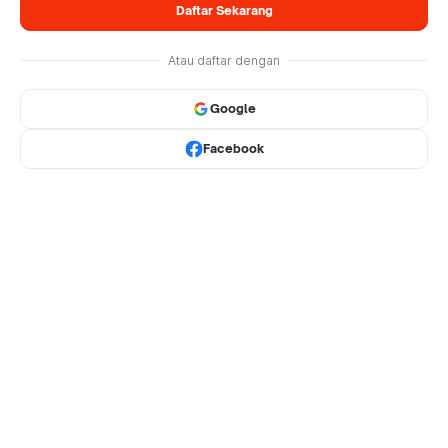
Daftar Sekarang
Atau daftar dengan
Google
Facebook