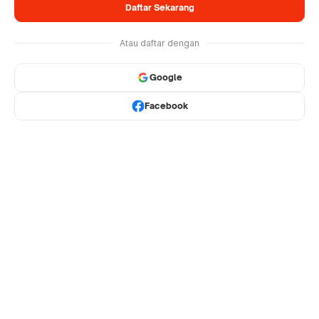
Daftar Sekarang
Atau daftar dengan
Google
Facebook