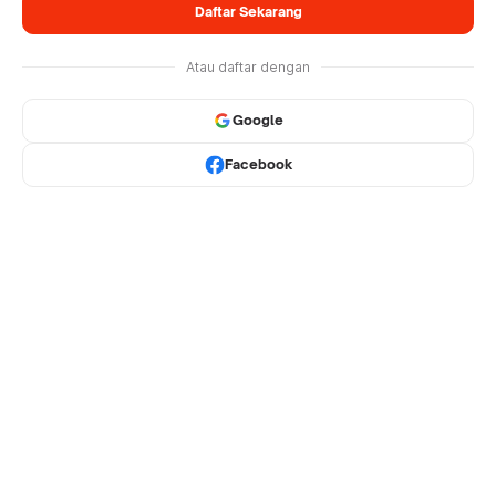
Daftar Sekarang
Atau daftar dengan
Google
Facebook