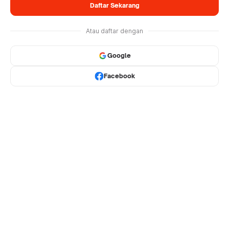
Daftar Sekarang
Atau daftar dengan
Google
Facebook