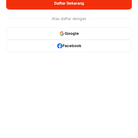
Daftar Sekarang
Atau daftar dengan
Google
Facebook