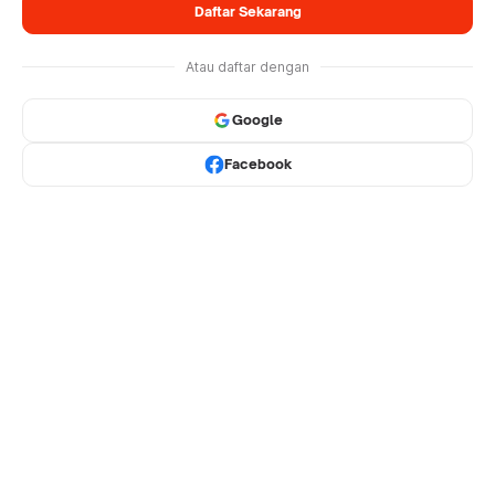
Daftar Sekarang
Atau daftar dengan
Google
Facebook