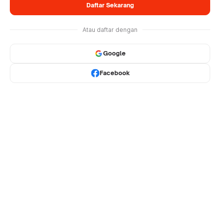
Daftar Sekarang
Atau daftar dengan
Google
Facebook