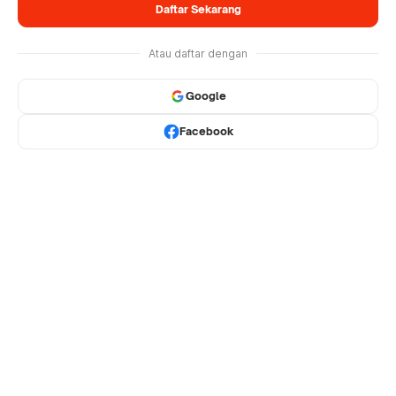
Daftar Sekarang
Atau daftar dengan
Google
Facebook