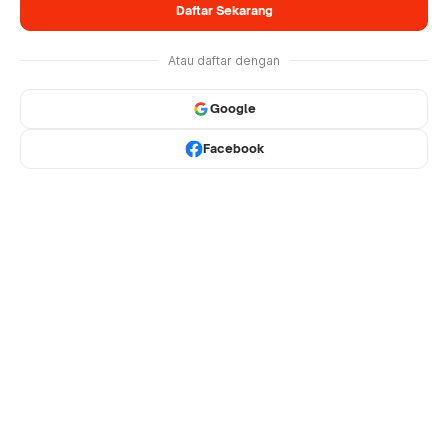
Daftar Sekarang
Atau daftar dengan
Google
Facebook