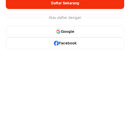
Daftar Sekarang
Atau daftar dengan
Google
Facebook