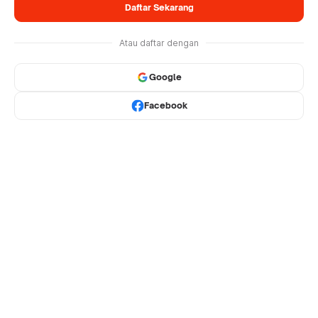
Daftar Sekarang
Atau daftar dengan
Google
Facebook