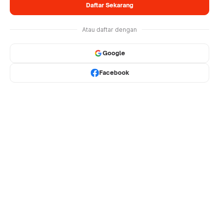
Daftar Sekarang
Atau daftar dengan
Google
Facebook