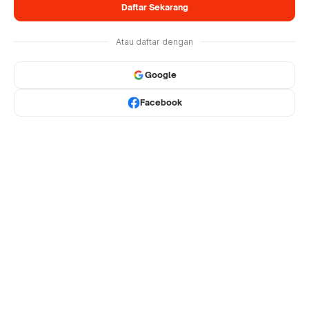
Daftar Sekarang
Atau daftar dengan
Google
Facebook