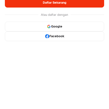
Daftar Sekarang
Atau daftar dengan
Google
Facebook