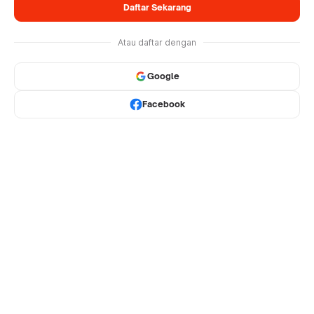
Daftar Sekarang
Atau daftar dengan
Google
Facebook