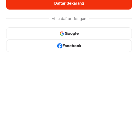
Daftar Sekarang
Atau daftar dengan
Google
Facebook