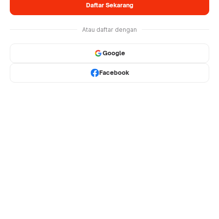
Daftar Sekarang
Atau daftar dengan
Google
Facebook