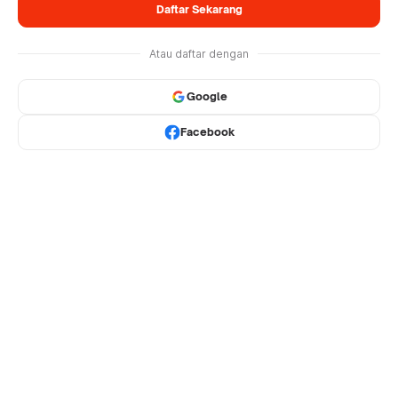
Daftar Sekarang
Atau daftar dengan
Google
Facebook