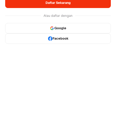
Daftar Sekarang
Atau daftar dengan
Google
Facebook