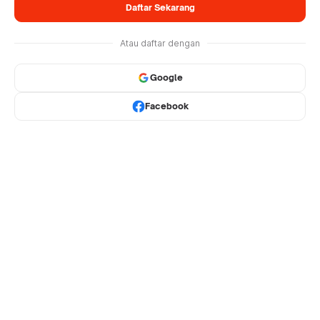
Daftar Sekarang
Atau daftar dengan
Google
Facebook