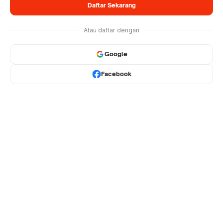
Daftar Sekarang
Atau daftar dengan
Google
Facebook